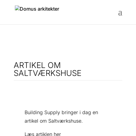
ARTIKEL OM
SALTVÆRKSHUSE
Building Supply bringer i dag en
artikel om Saltværkshuse.
Læs artiklen
her