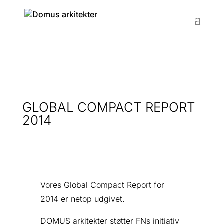
GLOBAL COMPACT REPORT
2014
Vores Global Compact Report for
2014 er netop udgivet.
DOMUS arkitekter støtter FNs initiativ