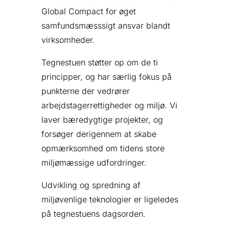
Global Compact for øget
samfundsmæsssigt ansvar blandt
virksomheder.
Tegnestuen støtter op om de ti
principper, og har særlig fokus på
punkterne der vedrører
arbejdstagerrettigheder og miljø. Vi
laver bæredygtige projekter, og
forsøger derigennem at skabe
opmærksomhed om tidens store
miljømæssige udfordringer.
Udvikling og spredning af
miljøvenlige teknologier er ligeledes
på tegnestuens dagsorden.