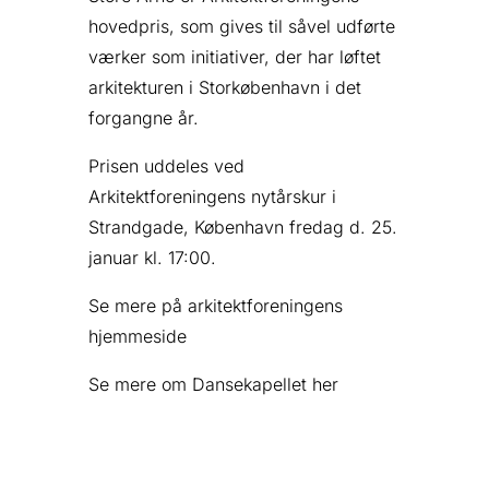
hovedpris, som gives til såvel udførte
værker som initiativer, der har løftet
arkitekturen i Storkøbenhavn i det
forgangne år.
Prisen uddeles ved
Arkitektforeningens nytårskur i
Strandgade, København fredag d. 25.
januar kl. 17:00.
Se mere på arkitektforeningens
hjemmeside
Se mere om Dansekapellet her