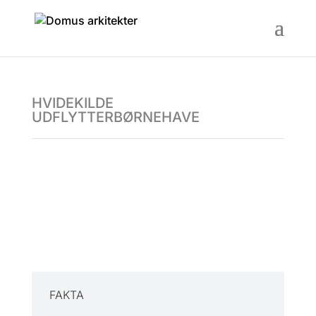
HVIDEKILDE
UDFLYTTERBØRNEHAVE
FAKTA