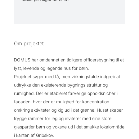
Om projektet
DOMUS har omdannet en tidligere officersbygning til et
lyst, levende og legende hus for børn.
Projektet søger med få, men virkningsfulde indgreb at
udtrykke den eksisterende bygnings struktur og
rumlighed. Der er etableret farverige opholdsnicher i
facaden, hvor der er mulighed for koncentration
omkring aktiviteter og kig ud i det grønne. Huset skaber
trygge rammer for leg og inviterer med sine store
glaspartier børn og voksne ud i det smukke lokalområde
i kanten af Gribskov.