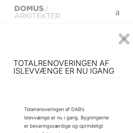
TOTALRENOVERINGEN AF
ISLEVVÆNGE ER NU IGANG
Totalrenoveringen af
DAB
‘s
Islevvænge er nu i gang. Bygningerne
er bevaringsværdige og oprindeligt