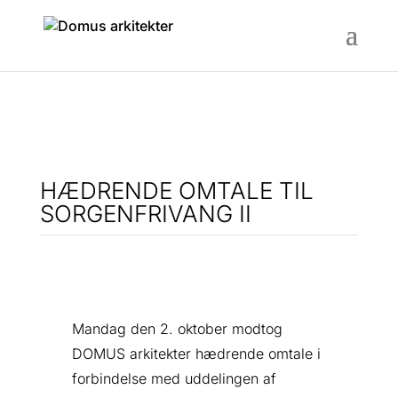
HÆDRENDE OMTALE TIL
SORGENFRIVANG II
Mandag den 2. oktober modtog
DOMUS arkitekter hædrende omtale i
forbindelse med uddelingen af