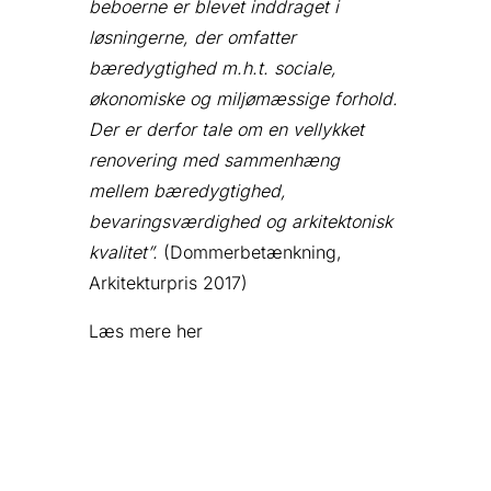
beboerne er blevet inddraget i
løsningerne, der omfatter
bæredygtighed m.h.t. sociale,
økonomiske og miljømæssige forhold.
Der er derfor tale om en vellykket
renovering med sammenhæng
mellem bæredygtighed,
bevaringsværdighed og arkitektonisk
kvalitet”.
(Dommerbetænkning,
Arkitekturpris 2017)
Læs mere
her